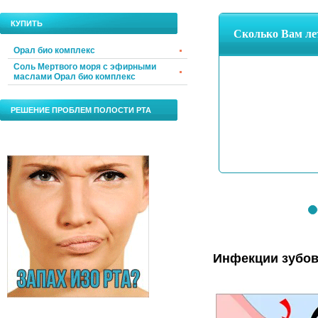
КУПИТЬ
Орал био комплекс
Соль Мертвого моря с эфирными
маслами Орал био комплекс
РЕШЕНИЕ ПРОБЛЕМ ПОЛОСТИ РТА
Инфекции зубов