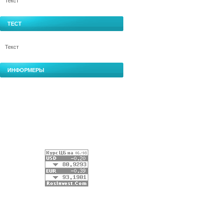
Текст
ТЕСТ
Текст
ИНФОРМЕРЫ