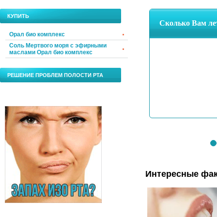
КУПИТЬ
Орал био комплекс
Соль Мертвого моря с эфирными
маслами Орал био комплекс
РЕШЕНИЕ ПРОБЛЕМ ПОЛОСТИ РТА
Интересные фак