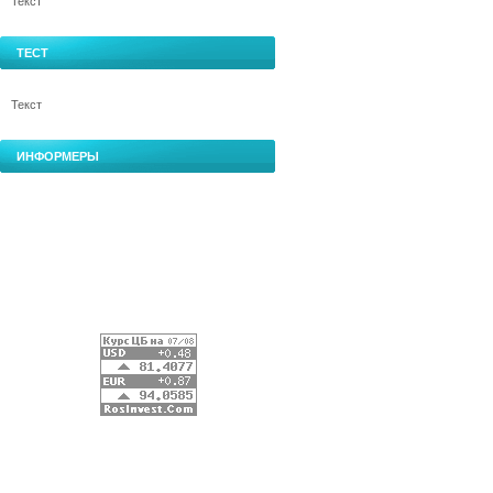
Текст
ТЕСТ
Текст
ИНФОРМЕРЫ