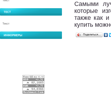
Текст
Самыми луч
которые из
ТЕСТ
также как и
купить можн
Текст
Поделиться…
ИНФОРМЕРЫ