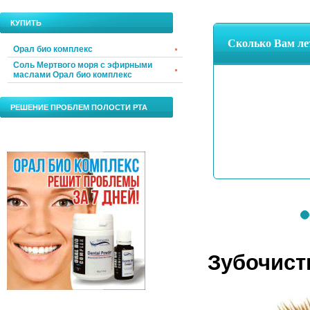
КУПИТЬ
Орал био комплекс
Соль Мертвого моря с эфирными
маслами Орал био комплекс
РЕШЕНИЕ ПРОБЛЕМ ПОЛОСТИ РТА
Зубочист