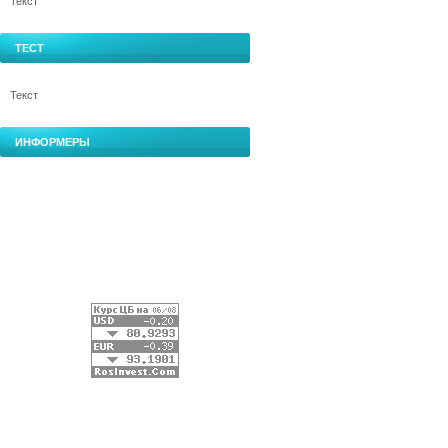
Текст
ТЕСТ
Текст
ИНФОРМЕРЫ