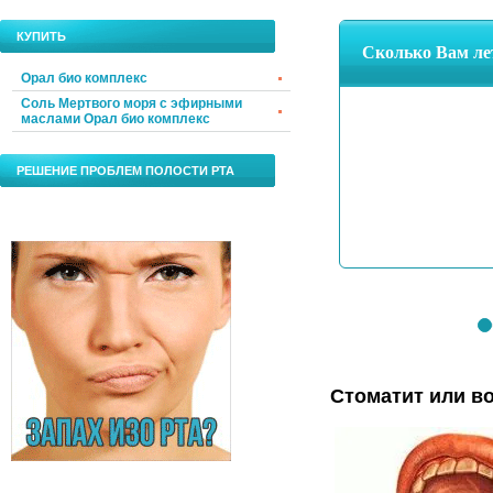
КУПИТЬ
Орал био комплекс
Соль Мертвого моря с эфирными
маслами Орал био комплекс
РЕШЕНИЕ ПРОБЛЕМ ПОЛОСТИ РТА
Стоматит или в