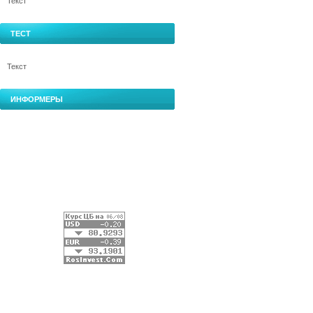
Текст
ТЕСТ
Текст
ИНФОРМЕРЫ