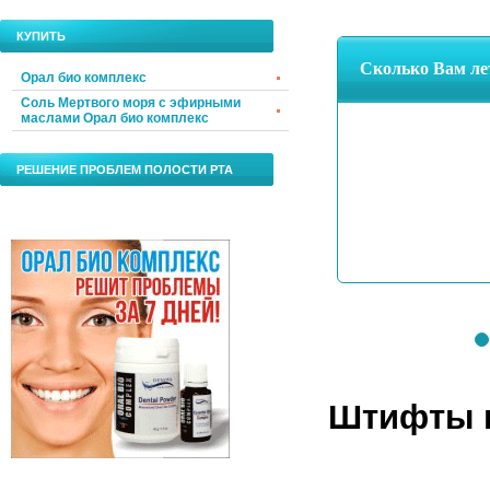
КУПИТЬ
Орал био комплекс
Соль Мертвого моря с эфирными
маслами Орал био комплекс
РЕШЕНИЕ ПРОБЛЕМ ПОЛОСТИ РТА
Штифты в