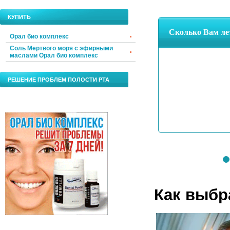
КУПИТЬ
Орал био комплекс
Соль Мертвого моря с эфирными
маслами Орал био комплекс
РЕШЕНИЕ ПРОБЛЕМ ПОЛОСТИ РТА
Как выбр