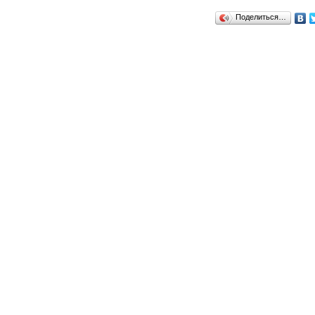
Поделиться…