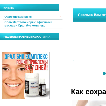
КУПИТЬ
Орал био комплекс
Соль Мертвого моря с эфирными
маслами Орал био комплекс
РЕШЕНИЕ ПРОБЛЕМ ПОЛОСТИ РТА
Как сохр