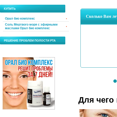
КУПИТЬ
Орал био комплекс
Соль Мертвого моря с эфирными
маслами Орал био комплекс
РЕШЕНИЕ ПРОБЛЕМ ПОЛОСТИ РТА
Для чего