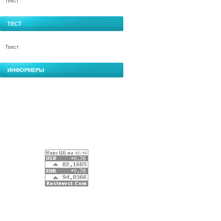
Текст
ТЕСТ
Текст
ИНФОРМЕРЫ